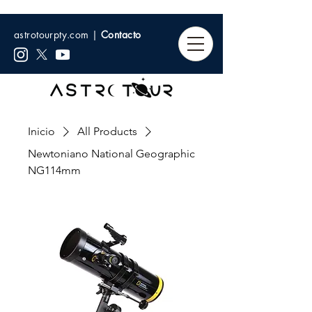
astrotourpty.com |
Contacto
Inicio
All Products
Newtoniano National Geographic
NG114mm