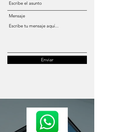
Mensaje
Enviar