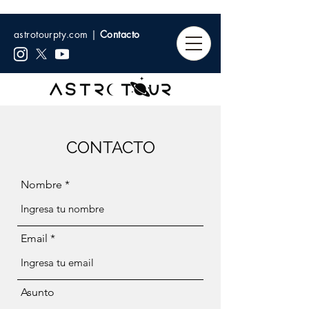
astrotourpty.com |
Contacto
CONTACTO
Nombre
Email
Asunto