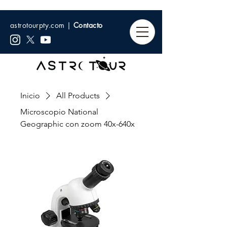
astrotourpty.com |
Contacto
Inicio
All Products
Microscopio National
Geographic con zoom 40x-640x