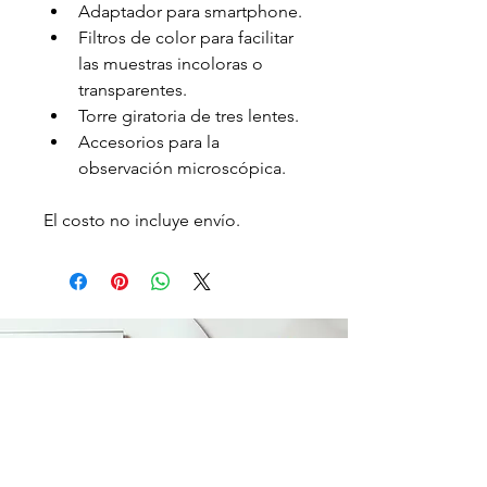
Adaptador para smartphone.
Filtros de color para facilitar 
las muestras incoloras o 
transparentes.
Torre giratoria de tres lentes.
Accesorios para la 
observación microscópica.
El costo no incluye envío.